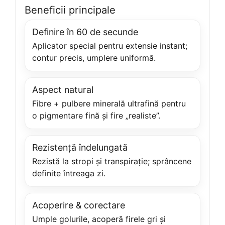
Beneficii principale
Definire în 60 de secunde
Aplicator special pentru extensie instant;
contur precis, umplere uniformă.
Aspect natural
Fibre + pulbere minerală ultrafină pentru
o pigmentare fină și fire „realiste”.
Rezistență îndelungată
Rezistă la stropi și transpirație; sprâncene
definite întreaga zi.
Acoperire & corectare
Umple golurile, acoperă firele gri și